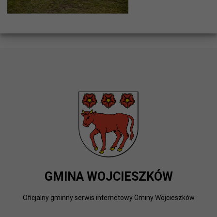
GMINA WOJCIESZKÓW
Oficjalny gminny serwis internetowy Gminy Wojcieszków