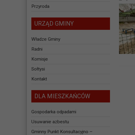
Przyroda
URZĄD GMINY
Władze Gminy
Radni
Komisje
Sołtysi
Kontakt
DLA MIESZKAŃCÓW
Gospodarka odpadami
Usuwanie azbestu
Gminny Punkt Konsultacyjno –