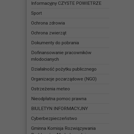
Informacyjny CZYSTE POWIETRZE
Sport
Ochrona zdrowia
Ochrona zwierząt
Dokumenty do pobrania
Dofinansowanie pracowników
młodocianych
Działalność pożytku publicznego
Organizacje pozarządowe (NGO)
Ostrzeżenia meteo
Nieodpłatna pomoc prawna
BIULETYN INFORMACYJNY
Cyberbezpieczeństwo
Gminna Komisja Rozwiązywania