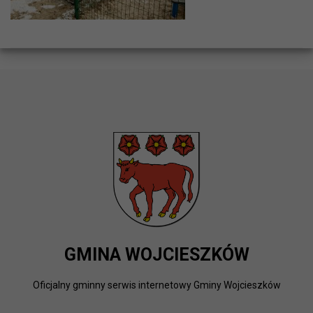
GMINA WOJCIESZKÓW
Oficjalny gminny serwis internetowy Gminy Wojcieszków