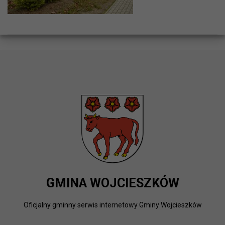
GMINA WOJCIESZKÓW
Oficjalny gminny serwis internetowy Gminy Wojcieszków