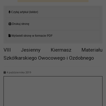
Czytaj artykuł (lektor)
Drukuj stronę
Wyświetl stronę w formacie PDF
VIII Jesienny Kiermasz Materiału
Szkółkarskiego Owocowego i Ozdobnego
4 października 2019