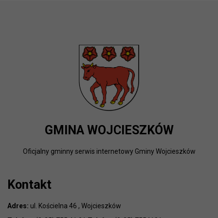
GMINA WOJCIESZKÓW
Oficjalny gminny serwis internetowy Gminy Wojcieszków
Kontakt
Adres:
ul. Kościelna 46 , Wojcieszków